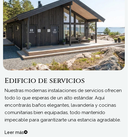
Edificio de servicios
Nuestras modernas instalaciones de servicios ofrecen
todo lo que esperas de un alto estándar. Aquí
encontrarás baños elegantes, lavandería y cocinas
comunitarias bien equipadas, todo mantenido
impecable para garantizarte una estancia agradable.
Leer más