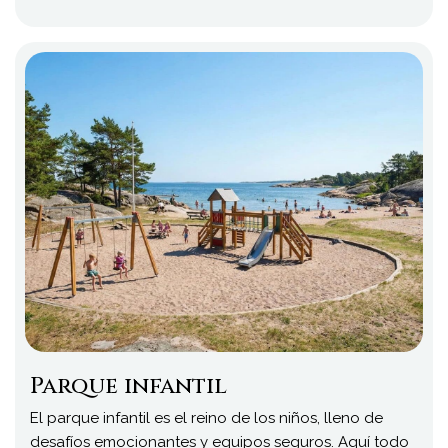
Parque infantil
El parque infantil es el reino de los niños, lleno de
desafíos emocionantes y equipos seguros. Aquí todo