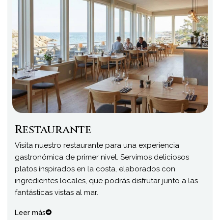
Restaurante
Visita nuestro restaurante para una experiencia
gastronómica de primer nivel. Servimos deliciosos
platos inspirados en la costa, elaborados con
ingredientes locales, que podrás disfrutar junto a las
fantásticas vistas al mar.
Leer más