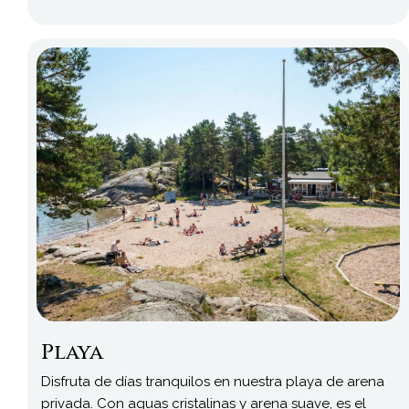
Playa
Disfruta de días tranquilos en nuestra playa de arena
privada. Con aguas cristalinas y arena suave, es el