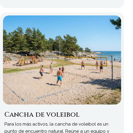
Cancha de voleibol
Para los más activos, la cancha de voleibol es un
punto de encuentro natural. Reúne a un equipo y