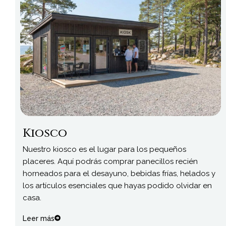
Kiosco
Nuestro kiosco es el lugar para los pequeños
placeres. Aquí podrás comprar panecillos recién
horneados para el desayuno, bebidas frías, helados y
los artículos esenciales que hayas podido olvidar en
casa.
Leer más