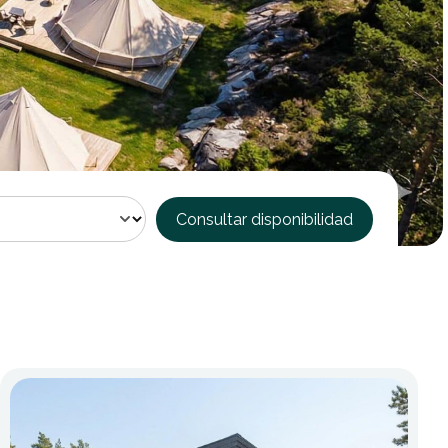
Consultar disponibilidad