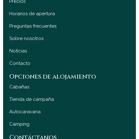
Precios
Horarios de apertura
Preguntas frecuentes
Sobre nosotros
Noticias
Contacto
Opciones de alojamiento
Cabañas
Tienda de campaña
Autocaravana
Camping
Contáctanos