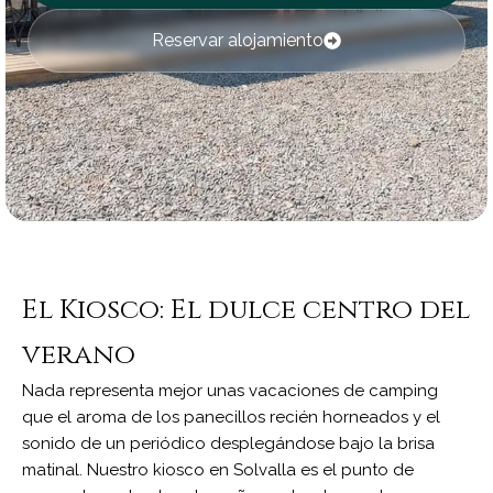
Reservar alojamiento
El Kiosco: El dulce centro del
verano
Nada representa mejor unas vacaciones de camping
que el aroma de los panecillos recién horneados y el
sonido de un periódico desplegándose bajo la brisa
matinal. Nuestro kiosco en Solvalla es el punto de