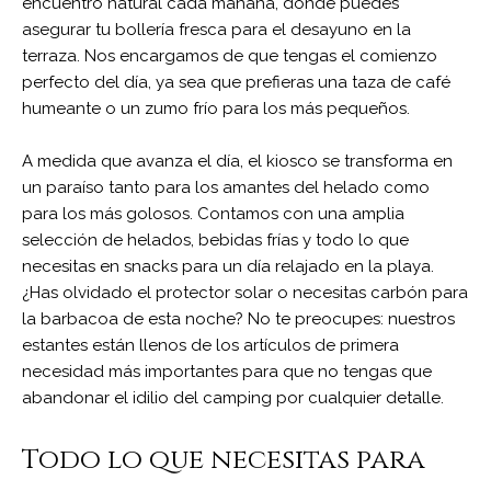
encuentro natural cada mañana, donde puedes
asegurar tu bollería fresca para el desayuno en la
terraza. Nos encargamos de que tengas el comienzo
perfecto del día, ya sea que prefieras una taza de café
humeante o un zumo frío para los más pequeños.
A medida que avanza el día, el kiosco se transforma en
un paraíso tanto para los amantes del helado como
para los más golosos. Contamos con una amplia
selección de helados, bebidas frías y todo lo que
necesitas en snacks para un día relajado en la playa.
¿Has olvidado el protector solar o necesitas carbón para
la barbacoa de esta noche? No te preocupes: nuestros
estantes están llenos de los artículos de primera
necesidad más importantes para que no tengas que
abandonar el idilio del camping por cualquier detalle.
Todo lo que necesitas para