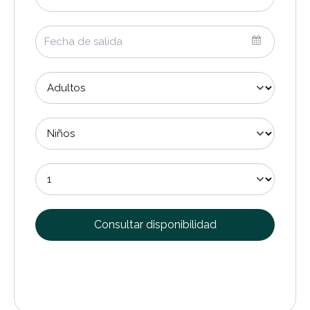
Consultar disponibilidad