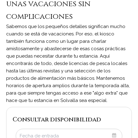
unas vacaciones sin
complicaciones
Sabemos que los pequeños detalles significan mucho
cuando se está de vacaciones. Por eso, el kiosco
también funciona como un lugar para charlar
amistosamente y abastecerse de esas cosas prácticas
que puedas necesitar durante tu estancia. Aquí
encontrarás de todo, desde licencias de pesca locales
hasta las últimas revistas y una selección de los
productos de alimentación más básicos. Mantenemos
horarios de apertura amplios durante la temporada alta,
para que siempre tengas acceso a ese "algo extra" que
hace que tu estancia en Solvalla sea especial.
Consultar disponibilidad