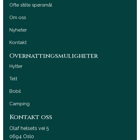
Ofte stilte spørsmål
Om oss
Nyheter
Kontakt
Overnattingsmuligheter
Hytter
Telt
Bobil
Camping
Kontakt oss
Olaf helsets vei 5
0694 Oslo