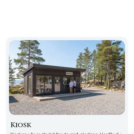
Kiosk