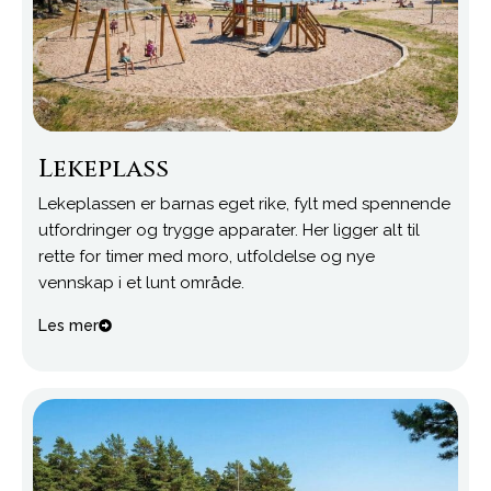
Lekeplass
Lekeplassen er barnas eget rike, fylt med spennende
utfordringer og trygge apparater. Her ligger alt til
rette for timer med moro, utfoldelse og nye
vennskap i et lunt område.
Les mer