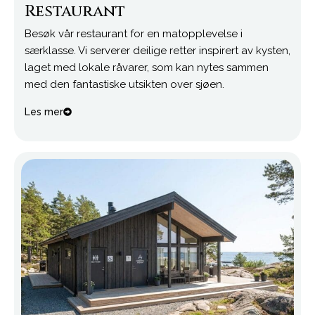
Restaurant
Besøk vår restaurant for en matopplevelse i
særklasse. Vi serverer deilige retter inspirert av kysten,
laget med lokale råvarer, som kan nytes sammen
med den fantastiske utsikten over sjøen.
Les mer