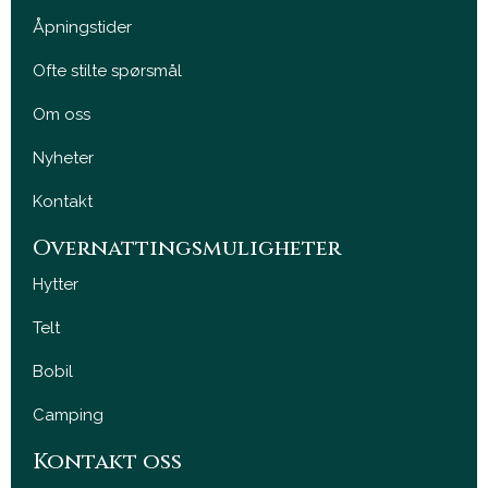
Åpningstider
Ofte stilte spørsmål
Om oss
Nyheter
Kontakt
Overnattingsmuligheter
Hytter
Telt
Bobil
Camping
Kontakt oss