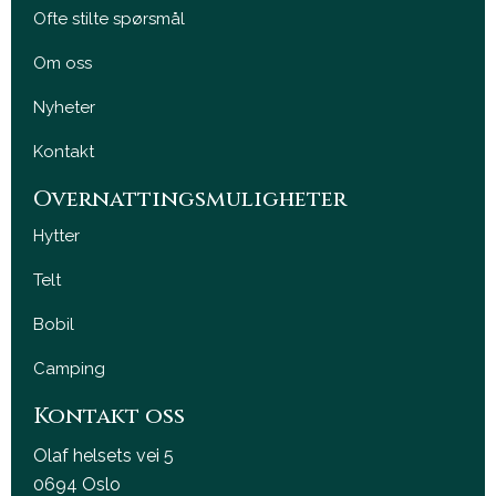
Ofte stilte spørsmål
Om oss
Nyheter
Kontakt
Overnattingsmuligheter
Hytter
Telt
Bobil
Camping
Kontakt oss
Olaf helsets vei 5
0694 Oslo